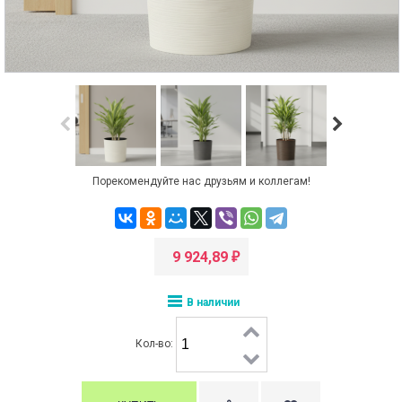
Порекомендуйте нас друзьям и коллегам!
9 924,89
₽
В наличии
Кол-во: