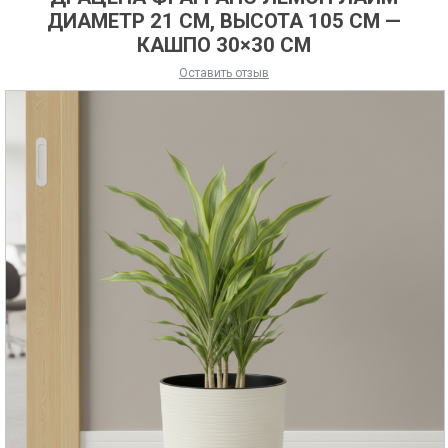
ДИАМЕТР 21 СМ, ВЫСОТА 105 СМ —
КАШПО 30×30 СМ
Оставить отзыв