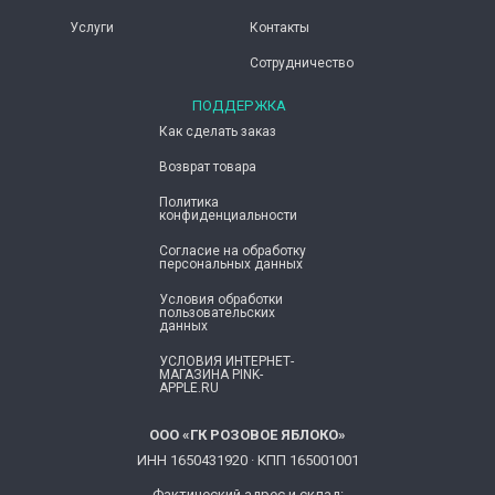
Услуги
Контакты
Сотрудничество
ПОДДЕРЖКА
Как сделать заказ
Возврат товара
Политика
конфиденциальности
Согласие ​на обработку
персональных данных
Условия обработки
пользовательских
данных
УСЛОВИЯ ИНТЕРНЕТ-
МАГАЗИНА PINK-
APPLE.RU
ООО «ГК РОЗОВОЕ ЯБЛОКО»
ИНН 1650431920 · КПП 165001001
Фактический адрес и склад: