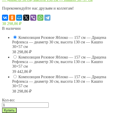
Порекомендуйте нас друзьям и коллегам!
38 298,86
₽
В наличии
Композиция Розовое Яблоко — 157 см — Драцена
Рефлекса — диаметр 30 см, высота 130 см — Кашпо
30×57 см
38 298,86
₽
Композиция Розовое Яблоко — 157 см — Драцена
Рефлекса — диаметр 30 см, высота 130 см — Кашпо
30×57 см
39 442,86
₽
Композиция Розовое Яблоко — 157 см — Драцена
Рефлекса — диаметр 30 см, высота 130 см — Кашпо
30×57 см
38 298,86
₽
Кол-во: