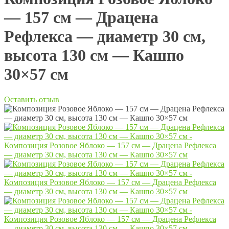
— 157 см — Драцена
Рефлекса — диаметр 30 см,
высота 130 см — Кашпо
30×57 см
Оставить отзыв