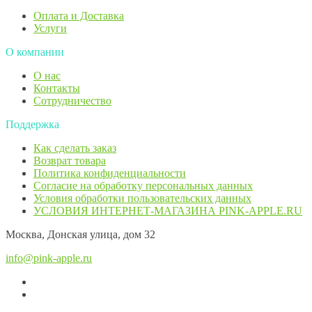
Оплата и Доставка
Услуги
О компании
О нас
Контакты
Сотрудничество
Поддержка
Как сделать заказ
Возврат товара
Политика конфиденциальности
Согласие ​на обработку персональных данных
Условия обработки пользовательских данных
УСЛОВИЯ ИНТЕРНЕТ-МАГАЗИНА PINK-APPLE.RU
Москва, Донская улица, дом 32
info@pink-apple.ru