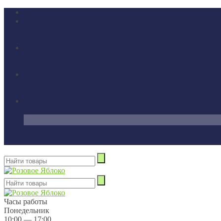
Часы работы
Понедельник
10:00 — 17:00