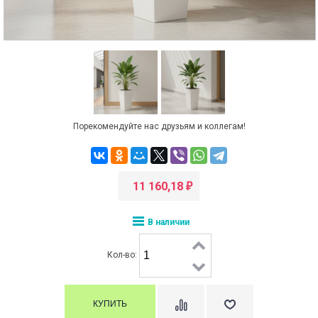
Порекомендуйте нас друзьям и коллегам!
11 160,18
₽
В наличии
Кол-во: