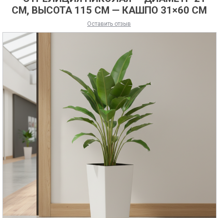
СМ, ВЫСОТА 115 СМ — КАШПО 31×60 СМ
Оставить отзыв