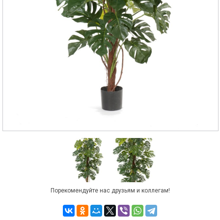
Порекомендуйте нас друзьям и коллегам!