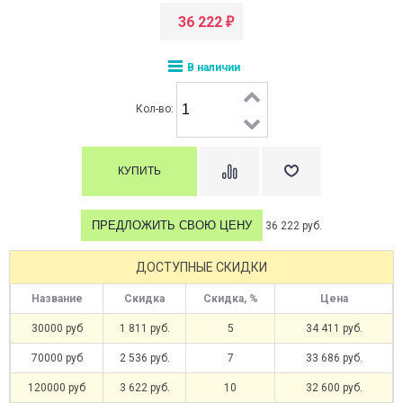
36 222
₽
В наличии
Кол-во:
ПРЕДЛОЖИТЬ СВОЮ ЦЕНУ
36 222 руб.
ДОСТУПНЫЕ СКИДКИ
Название
Скидка
Скидка, %
Цена
30000 руб
1 811 руб.
5
34 411 руб.
70000 руб
2 536 руб.
7
33 686 руб.
120000 руб
3 622 руб.
10
32 600 руб.