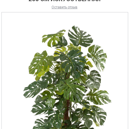
Оставить отзыв