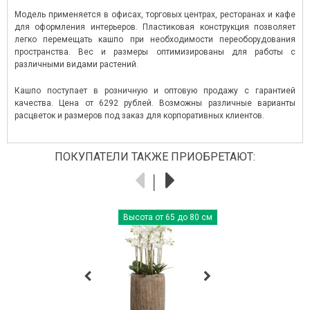
Модель применяется в офисах, торговых центрах, ресторанах и кафе
для оформления интерьеров. Пластиковая конструкция позволяет
легко перемещать кашпо при необходимости переоборудования
пространства. Вес и размеры оптимизированы для работы с
различными видами растений.
Кашпо поступает в розничную и оптовую продажу с гарантией
качества. Цена от 6292 рублей. Возможны различные варианты
расцветок и размеров под заказ для корпоративных клиентов.
ПОКУПАТЕЛИ ТАКЖЕ ПРИОБРЕТАЮТ:
Высота от 65 до 80 см