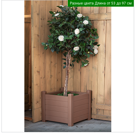
Разные цвета Длина от 53 до 97 см