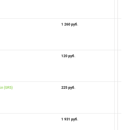
1 260 руб.
120 руб.
5л (GR5)
225 руб.
1 931 руб.