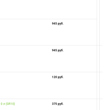
945 руб.
945 руб.
120 руб.
0 л (GR10)
375 руб.