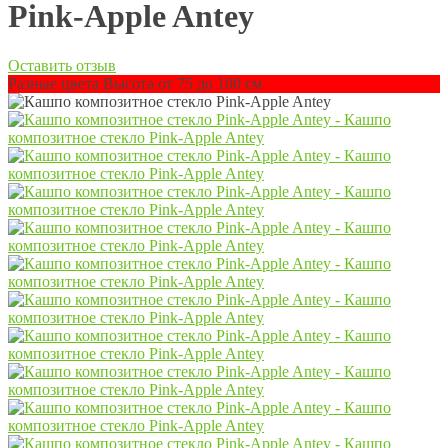
Pink-Apple Antey
Оставить отзыв
Разные цвета Высота от 75 до 100 см