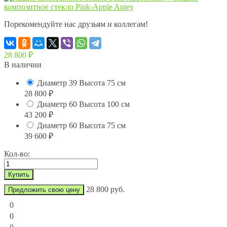
Порекомендуйте нас друзьям и коллегам!
28 800
₽
В наличии
Диаметр 39 Высота 75 см
28 800
₽
Диаметр 60 Высота 100 см
43 200
₽
Диаметр 60 Высота 75 см
39 600
₽
Кол-во:
28 800 руб.
Предложить свою цену
0
0