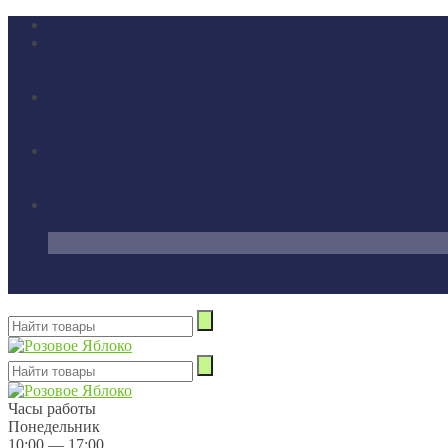
Часы работы
Понедельник
10:00 — 17:00