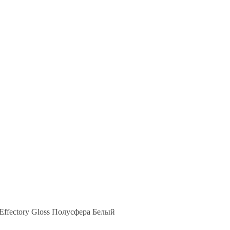
ffectory Gloss Полусфера Белый