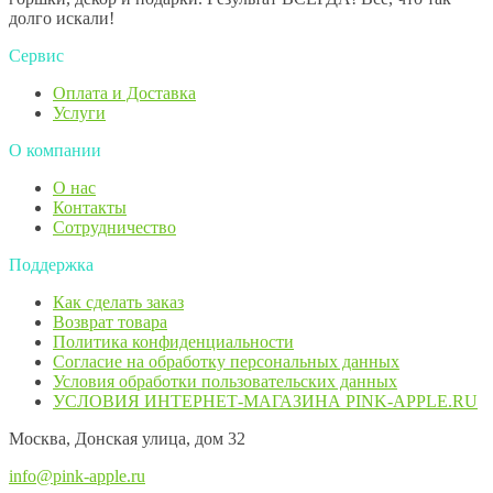
долго искали!
Сервис
Оплата и Доставка
Услуги
О компании
О нас
Контакты
Сотрудничество
Поддержка
Как сделать заказ
Возврат товара
Политика конфиденциальности
Согласие ​на обработку персональных данных
Условия обработки пользовательских данных
УСЛОВИЯ ИНТЕРНЕТ-МАГАЗИНА PINK-APPLE.RU
Москва, Донская улица, дом 32
info@pink-apple.ru