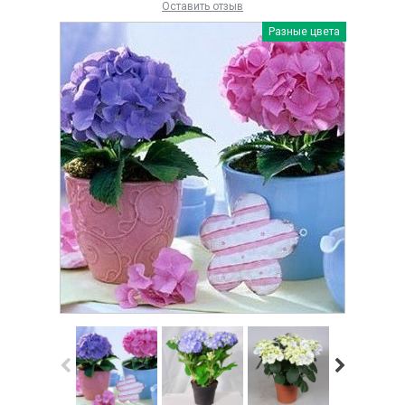
Оставить отзыв
Разные цвета