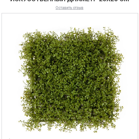
Оставить отзыв