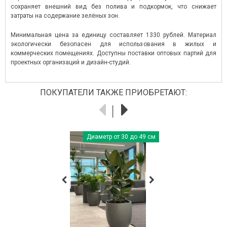
сохраняет внешний вид без полива и подкормок, что снижает
затраты на содержание зелёных зон.
Минимальная цена за единицу составляет 1330 рублей. Материал
экологически безопасен для использования в жилых и
коммерческих помещениях. Доступны поставки оптовых партий для
проектных организаций и дизайн-студий.
ПОКУПАТЕЛИ ТАКЖЕ ПРИОБРЕТАЮТ:
Диаметр от 30 до 49 см