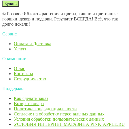
© Розовое Яблоко - растения и цветы, кашпо и цветочные
горшки, декор и подарки. Результат ВСЕГДА! Всё, что так
долго искали!
Сервис
Оплата и Доставка
Услуги
О компании
О нас
Контакты
Сотрудничество
Поддержка
Как сделать заказ
Возврат товара
Политика конфиденциальности
Согласие ​на обработку персональных данных
Условия обработки пользовательских данных
УСЛОВИЯ ИНТЕРНЕТ-МАГАЗИНА PINK-APPLE.RU