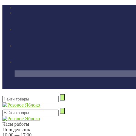
Часы работы
Понедельник
10:00 — 17:00