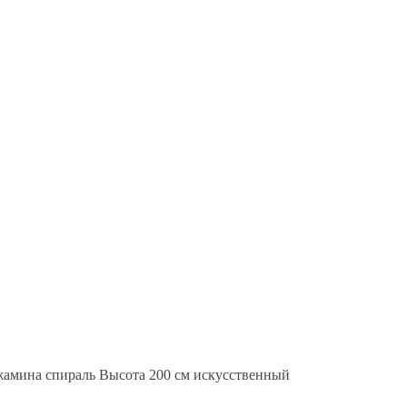
амина спираль Высота 200 см искусственный