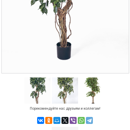
Порекомендуйте нас друзьям и коллегам!