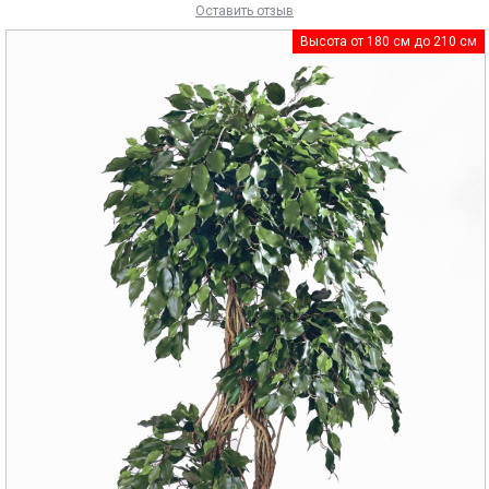
Оставить отзыв
Высота от 180 см до 210 см