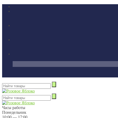
Часы работы
Понедельник
10:00 — 17:00