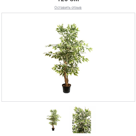
Оставить отзыв