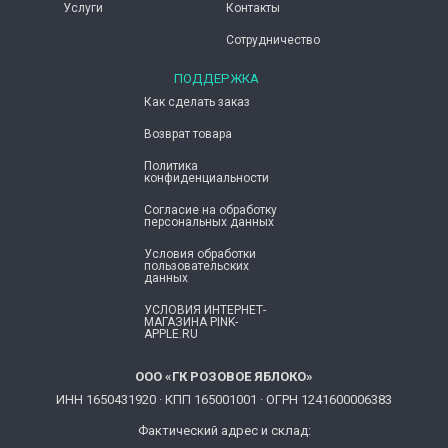
Услуги
Контакты
Сотрудничество
ПОДДЕРЖКА
Как сделать заказ
Возврат товара
Политика
конфиденциальности
Согласие ​на обработку
персональных данных
Условия обработки
пользовательских
данных
УСЛОВИЯ ИНТЕРНЕТ-
МАГАЗИНА PINK-
APPLE.RU
ООО «ГК РОЗОВОЕ ЯБЛОКО»
ИНН 1650431920 · КПП 165001001 · ОГРН 1241600006383
Фактический адрес и склад: