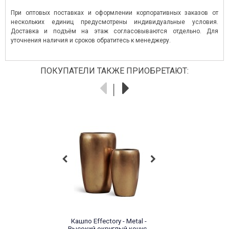
При оптовых поставках и оформлении корпоративных заказов от
нескольких единиц предусмотрены индивидуальные условия.
Доставка и подъём на этаж согласовываются отдельно. Для
уточнения наличия и сроков обратитесь к менеджеру.
ПОКУПАТЕЛИ ТАКЖЕ ПРИОБРЕТАЮТ:
Кашпо Effectory - Metal -
Высокий округлый конус -