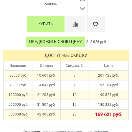
Кол-во:
ПРЕДЛОЖИТЬ СВОЮ ЦЕНУ
212 026 руб.
ДОСТУПНЫЕ СКИДКИ
Название
Скидка
Скидка, %
Цена
30000 руб
10 601 руб.
5
201 425 руб.
70000 руб
14 842 руб.
7
197 184 руб.
120000 руб
21 203 руб.
10
190 823 руб.
200000 руб
31 804 руб.
15
180 222 руб.
169 621 руб.
500000 руб
42 405 руб.
20