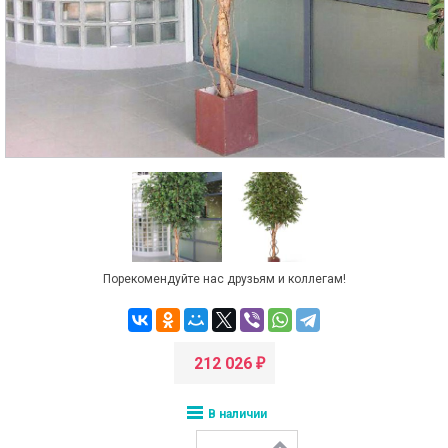
Порекомендуйте нас друзьям и коллегам!
212 026
₽
В наличии