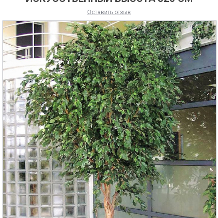
Оставить отзыв