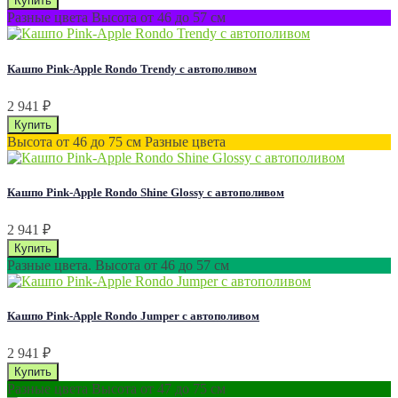
Разные цвета Высота от 46 до 57 см
Кашпо Pink-Apple Rondo Trendy с автополивом
2 941
₽
Высота от 46 до 75 см Разные цвета
Кашпо Pink-Apple Rondo Shine Glossy с автополивом
2 941
₽
Разные цвета. Высота от 46 до 57 см
Кашпо Pink-Apple Rondo Jumper с автополивом
2 941
₽
Разные цвета Высота от 47 до 75 см