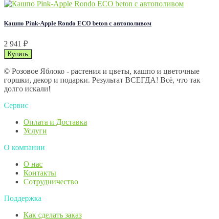
Кашпо Pink-Apple Rondo ECO beton с автополивом
2 941
₽
© Розовое Яблоко - растения и цветы, кашпо и цветочные
горшки, декор и подарки. Результат ВСЕГДА! Всё, что так
долго искали!
Сервис
Оплата и Доставка
Услуги
О компании
О нас
Контакты
Сотрудничество
Поддержка
Как сделать заказ