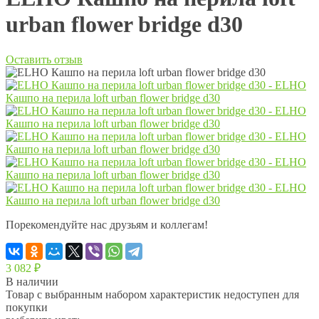
urban flower bridge d30
Оставить отзыв
Порекомендуйте нас друзьям и коллегам!
3 082
₽
В наличии
Товар с выбранным набором характеристик недоступен для
покупки