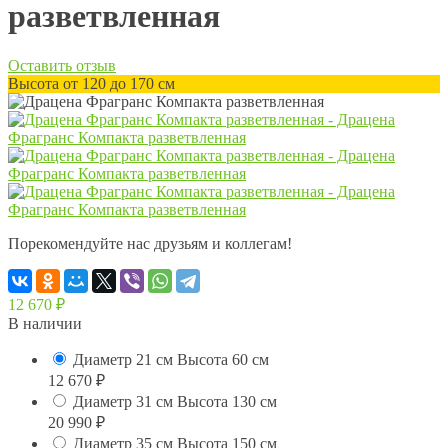
разветвленная
Оставить отзыв
Высота от 120 до 170 см
Порекомендуйте нас друзьям и коллегам!
12 670
₽
В наличии
Диаметр 21 см Высота 60 см
12 670
₽
Диаметр 31 см Высота 130 см
20 990
₽
Диаметр 35 см Высота 150 см