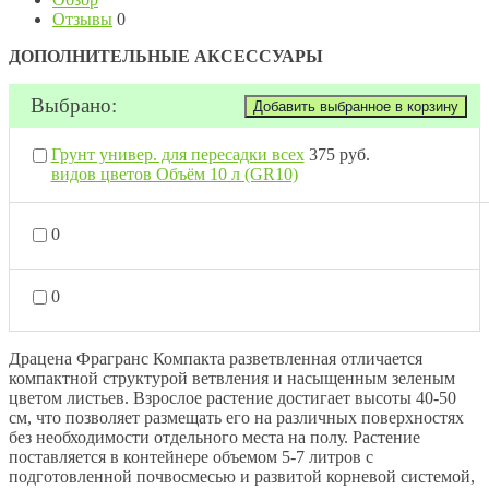
Отзывы
0
ДОПОЛНИТЕЛЬНЫЕ АКСЕССУАРЫ
Выбрано:
Грунт универ. для пересадки всех
375 руб.
видов цветов Объём 10 л (GR10)
0
0
Драцена Фрагранс Компакта разветвленная отличается
компактной структурой ветвления и насыщенным зеленым
цветом листьев. Взрослое растение достигает высоты 40-50
см, что позволяет размещать его на различных поверхностях
без необходимости отдельного места на полу. Растение
поставляется в контейнере объемом 5-7 литров с
подготовленной почвосмесью и развитой корневой системой,