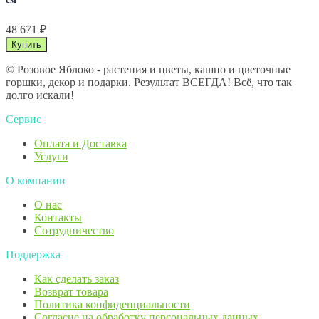
48 671
₽
© Розовое Яблоко - растения и цветы, кашпо и цветочные
горшки, декор и подарки. Результат ВСЕГДА! Всё, что так
долго искали!
Сервис
Оплата и Доставка
Услуги
О компании
О нас
Контакты
Сотрудничество
Поддержка
Как сделать заказ
Возврат товара
Политика конфиденциальности
Согласие ​на обработку персональных данных