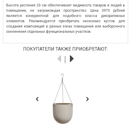
Высота растения 20 см обеспечивает видимость товаров и людей в
помещении, не загромождая пространство. Цена 3975 рублей
является конкурентной для подобного класса декоративных
элементов. Рекомендуется приобретать несколько кустов для
создания композиций в разных зонах помещения или выборочного
озеленения отдельных функциональных участков.
ПОКУПАТЕЛИ ТАКЖЕ ПРИОБРЕТАЮТ: