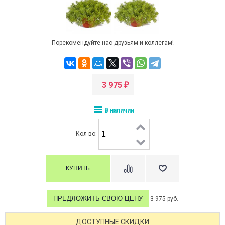
Порекомендуйте нас друзьям и коллегам!
3 975
₽
В наличии
Кол-во:
ПРЕДЛОЖИТЬ СВОЮ ЦЕНУ
3 975 руб.
ДОСТУПНЫЕ СКИДКИ