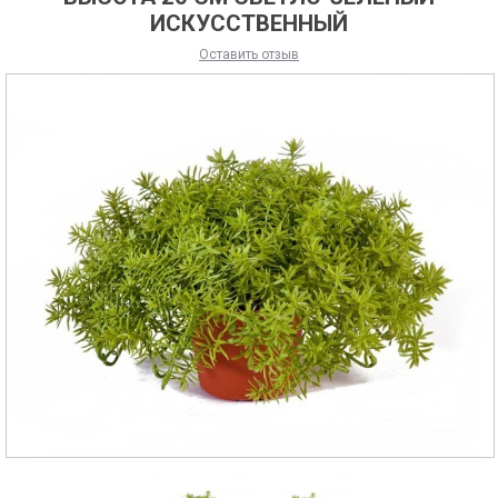
ИСКУССТВЕННЫЙ
Оставить отзыв