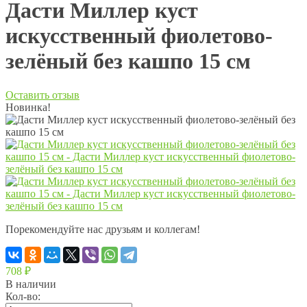
Дасти Миллер куст
искусственный фиолетово-
зелёный без кашпо 15 см
Оставить отзыв
Новинка!
Порекомендуйте нас друзьям и коллегам!
708
₽
В наличии
Кол-во: