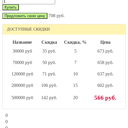
708 руб.
Предложить свою цену
ДОСТУПНЫЕ СКИДКИ
Название
Скидка
Скидка, %
Цена
30000 руб
35 руб.
5
673 руб.
70000 руб
50 руб.
7
658 руб.
120000 руб
71 руб.
10
637 руб.
200000 руб
106 руб.
15
602 руб.
566 руб.
500000 руб
142 руб.
20
0
0
0