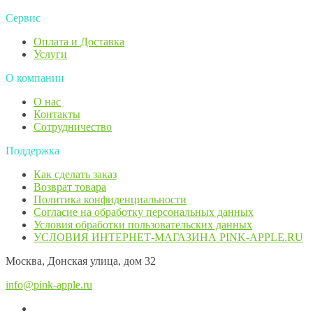
Сервис
Оплата и Доставка
Услуги
О компании
О нас
Контакты
Сотрудничество
Поддержка
Как сделать заказ
Возврат товара
Политика конфиденциальности
Согласие ​на обработку персональных данных
Условия обработки пользовательских данных
УСЛОВИЯ ИНТЕРНЕТ-МАГАЗИНА PINK-APPLE.RU
Москва, Донская улица, дом 32
info@pink-apple.ru