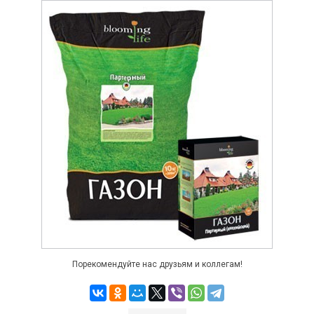
Порекомендуйте нас друзьям и коллегам!