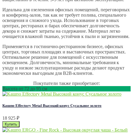
Идеальна для озеленения офисных помещений, переговорных
и конференц-залов, так как не требует полива, специального
освещения и сложного ухода. Использование в торговых
центрах, ресторанах и барах обеспечивает долговечность
декора и снижает затраты на содержание. Материал легко
очищается влажной тканью, устойчив к пыли и загрязнениям.
Применяется в гостинично-ресторанном бизнесе, офисных
центрах, торговых площадях и выставочных пространствах.
Оптимальное решение для помещений с искусственным
освещением. Долговечность, минимальные требования к
уходу и низкие эксплуатационные расходы делают продукт
экономически выгодным для B2B-клиентов.
Покупатели также приобретают:
Высота от 72 до 95 см
Кашпо Effectory Metal Высокий конус Сусальное золото
18 925
₽