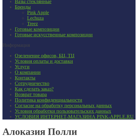
Вазы стеклянные
Бренды
Pink Apple
Lechuza
Treez
Готовые композиции
Готовые искусственные композиции
Информация
Озеленение офисов, БЦ, ТЦ
Условия оплаты и доставки
Услуги
О компании
Контакты
Сотрудничество
Как сделать заказ?
Возврат товара
Политика конфиденциальности
Согласие ​на обработку персональных данных
Условия обработки пользовательских данных
УСЛОВИЯ ИНТЕРНЕТ-МАГАЗИНА PINK-APPLE.RU
Алоказия Полли