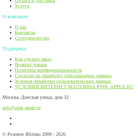
Оплата и Доставка
Услуги
О компании
О нас
Контакты
Сотрудничество
Поддержка
Как сделать заказ
Возврат товара
Политика конфиденциальности
Согласие ​на обработку персональных данных
Условия обработки пользовательских данных
УСЛОВИЯ ИНТЕРНЕТ-МАГАЗИНА PINK-APPLE.RU
Москва, Донская улица, дом 32
info@pink-apple.ru
© Розовое Яблоко 2009 - 2026