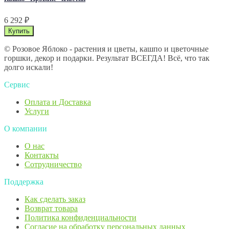
6 292
₽
© Розовое Яблоко - растения и цветы, кашпо и цветочные
горшки, декор и подарки. Результат ВСЕГДА! Всё, что так
долго искали!
Сервис
Оплата и Доставка
Услуги
О компании
О нас
Контакты
Сотрудничество
Поддержка
Как сделать заказ
Возврат товара
Политика конфиденциальности
Согласие ​на обработку персональных данных