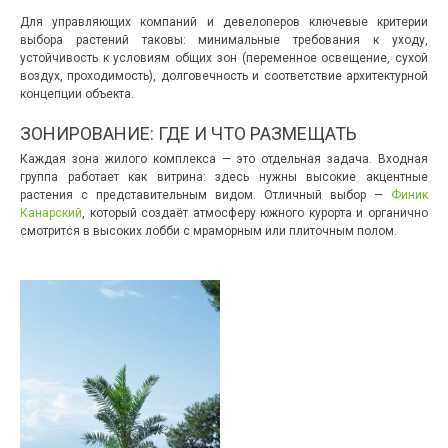
Для управляющих компаний и девелоперов ключевые критерии
выбора растений таковы: минимальные требования к уходу,
устойчивость к условиям общих зон (переменное освещение, сухой
воздух, проходимость), долговечность и соответствие архитектурной
концепции объекта.
ЗОНИРОВАНИЕ: ГДЕ И ЧТО РАЗМЕЩАТЬ
Каждая зона жилого комплекса — это отдельная задача. Входная
группа работает как витрина: здесь нужны высокие акцентные
растения с представительным видом. Отличный выбор —
Финик
Канарский
, который создаёт атмосферу южного курорта и органично
смотрится в высоких лобби с мраморным или плиточным полом.