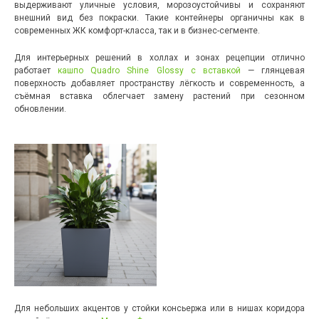
выдерживают уличные условия, морозоустойчивы и сохраняют
внешний вид без покраски. Такие контейнеры органичны как в
современных ЖК комфорт-класса, так и в бизнес-сегменте.
Для интерьерных решений в холлах и зонах рецепции отлично
работает
кашпо Quadro Shine Glossy с вставкой
— глянцевая
поверхность добавляет пространству лёгкость и современность, а
съёмная вставка облегчает замену растений при сезонном
обновлении.
Для небольших акцентов у стойки консьержа или в нишах коридора