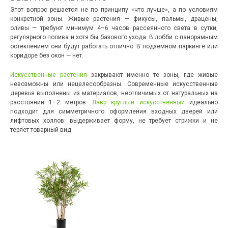
Этот вопрос решается не по принципу «что лучше», а по условиям
конкретной зоны. Живые растения — фикусы, пальмы, драцены,
оливы — требуют минимум 4–6 часов рассеянного света в сутки,
регулярного полива и хотя бы базового ухода. В лобби с панорамным
остеклением они будут работать отлично. В подземном паркинге или
коридоре без окон — нет.
Искусственные растения
закрывают именно те зоны, где живые
невозможны или нецелесообразны. Современные искусственные
деревья выполнены из материалов, неотличимых от натуральных на
расстоянии 1–2 метров.
Лавр круглый искусственный
идеально
подходит для симметричного оформления входных дверей или
лифтовых холлов: выдерживает форму, не требует стрижки и не
теряет товарный вид.