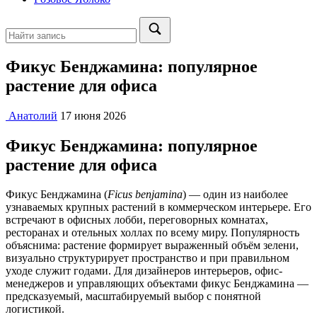
Фикус Бенджамина: популярное
растение для офиса
Анатолий
17 июня 2026
Фикус Бенджамина: популярное
растение для офиса
Фикус Бенджамина (
Ficus benjamina
) — один из наиболее
узнаваемых крупных растений в коммерческом интерьере. Его
встречают в офисных лобби, переговорных комнатах,
ресторанах и отельных холлах по всему миру. Популярность
объяснима: растение формирует выраженный объём зелени,
визуально структурирует пространство и при правильном
уходе служит годами. Для дизайнеров интерьеров, офис-
менеджеров и управляющих объектами фикус Бенджамина —
предсказуемый, масштабируемый выбор с понятной
логистикой.