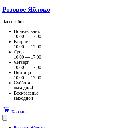
Розовое Яблоко
Часы работы
Понедельник
10:00 — 17:00
Вторник
10:00 — 17:00
Среда
10:00 — 17:00
Четверг
10:00 — 17:00
Пятница
10:00 — 17:00
Суббота
выходной
Воскресенье
выходной
Корзина
Розовое Яблоко