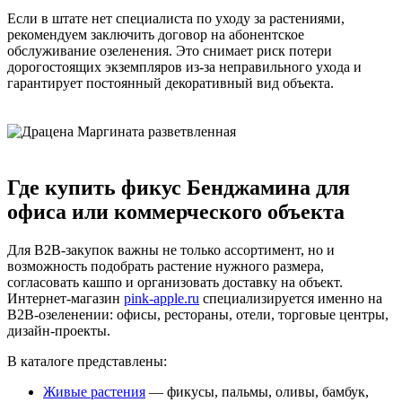
Если в штате нет специалиста по уходу за растениями,
рекомендуем заключить договор на абонентское
обслуживание озеленения. Это снимает риск потери
дорогостоящих экземпляров из-за неправильного ухода и
гарантирует постоянный декоративный вид объекта.
Где купить фикус Бенджамина для
офиса или коммерческого объекта
Для B2B-закупок важны не только ассортимент, но и
возможность подобрать растение нужного размера,
согласовать кашпо и организовать доставку на объект.
Интернет-магазин
pink-apple.ru
специализируется именно на
B2B-озеленении: офисы, рестораны, отели, торговые центры,
дизайн-проекты.
В каталоге представлены:
Живые растения
— фикусы, пальмы, оливы, бамбук,